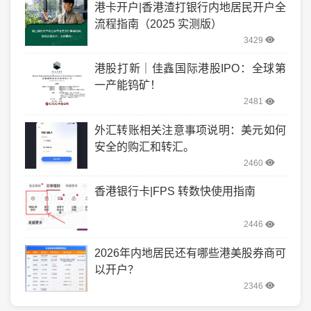
港卡开户|香港渣打银行内地居民开户全
流程指南（2025 实测版）
3429
港股打新｜佳鑫国际港股IPO：全球第
一产能钨矿！
2481
外汇转账相关注意事项说明：美元如何
安全的购汇和转汇。
2460
香港银行卡|FPS 转数快使用指南
2446
2026年内地居民还有哪些港美股券商可
以开户？
2346