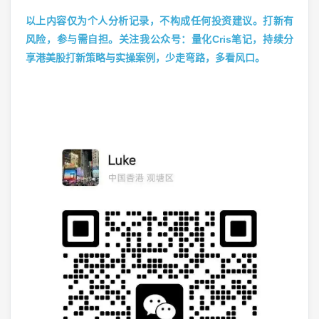
以上内容仅为个人分析记录，不构成任何投资建议。打新有
风险，参与需自担。关注我公众号：量化Cris笔记，持续分
享港美股打新策略与实操案例，少走弯路，多看风口。