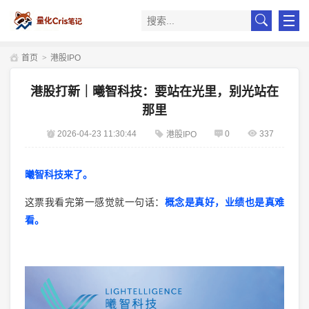
首页
>
港股IPO
港股打新｜曦智科技：要站在光里，别光站在
那里
2026-04-23 11:30:44
0
337
港股IPO
曦智科技来了。
这票我看完第一感觉就一句话：
概念是真好，业绩也是真难
看。