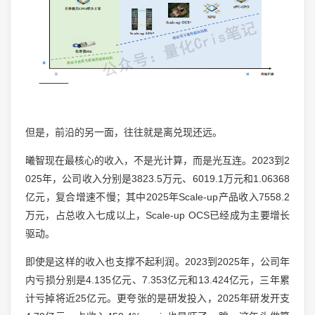
但是，前沿的另一面，往往就是离兑现还远。
曦智现在最核心的收入，不是光计算，而是光互连。2023到2
025年，公司收入分别是3823.5万元、6019.1万元和1.06368
亿元，复合增速不慢；其中2025年Scale-up产品收入7558.2
万元，占总收入七成以上，Scale-up OCS已经成为主要增长
驱动。
即使是这样的收入也支撑不起利润。2023到2025年，公司年
内亏损分别是4.135亿元、7.353亿元和13.424亿元，三年累
计亏掉将近25亿元。更夸张的是研发投入，2025年研发开支