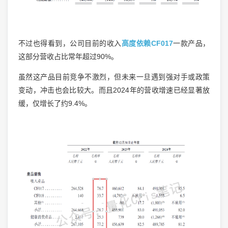
不过也得看到，公司目前的收入
高度依赖CF017
一款产品，
这部分营收占比常年超过90%。
虽然这产品目前竞争不激烈，但未来一旦遇到强对手或政策
变动，冲击也会比较大。而且2024年的营收增速已经显著放
缓，仅增长了约9.4%。