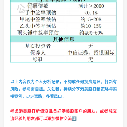
以上内容仅为个人分析记录，不构成任何投资建议。打新有
风险，参与需自担。关注我，持续分享港美股打新策略与实
操案例，少走弯路，多看风口。
考虑港美股打新但没准备好港美股账户的朋友，或者想交
流经验的朋友都可以添加微信交流⬇️