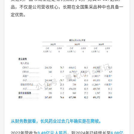
品，不仅是公司营收核心，长期在全国集采品种中也具备一
定优势。
从财务数据看，长风药业过去几年确实是在爬坡。
2022年营收为
3.49亿元人民币
，到2024年已经增长至
6.08亿