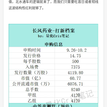
值，北水通车的逻辑就来了，而我们只需要吃首日或者短线
这波结构性红利就够了。