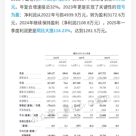
元
，年复合增速接近32%。2023年更是实现了关键性的
扭亏
为盈
：净利润从2022年亏损4939.9万元，转为盈利3172.6万
元，2024年继续保持盈利（净利润2108.8万元），2025年一
季度利润更是
同比大涨116.23%
，达到1281.5万元。