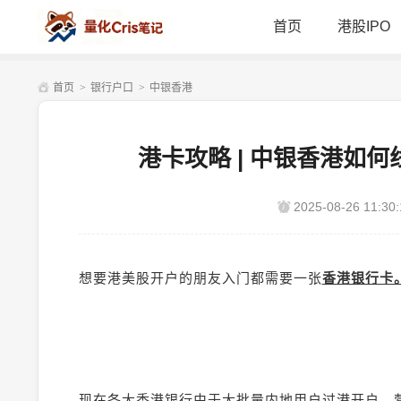
首页
港股IPO
首页
>
银行户口
>
中银香港
港卡攻略 | 中银香港如
2025-08-26 11:30:
想要港美股开户的朋友入门都需要一张
香港银行卡
现在各大香港银行由于大批量内地用户过港开户，