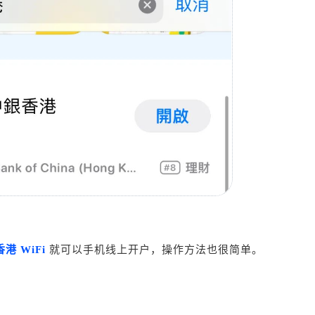
港 WiFi
就可以手机线上开户，操作方法也很简单。