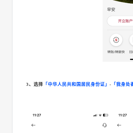
3、选择
「中华人民共和国居民身份证」
-
「我身处