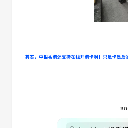
其实，中银香港还支持在线开港卡啊！只是卡是后
BO