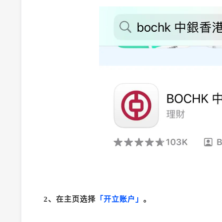
2、在主页选择
「开立账户」
。