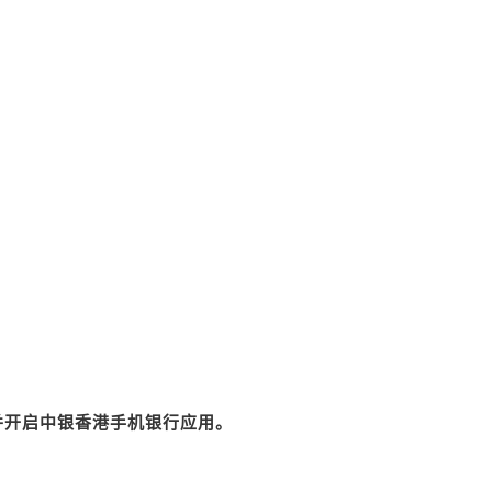
并开启中银香港手机银行应用。