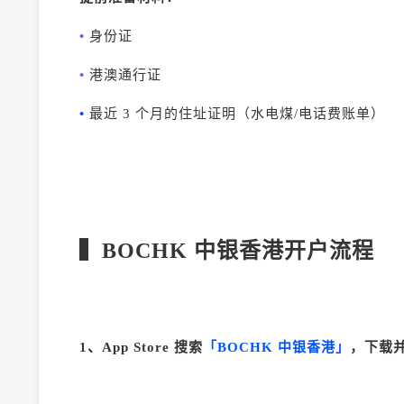
•
身份证
•
港澳通行证
•
最近 3 个月的住址证明（水电煤/电话费账单）
▍BOCHK 中银香港开户流程
1、App Store 搜索
「BOCHK 中银香港」
，下载