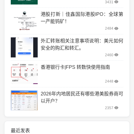
3431
港股打新｜佳鑫国际港股IPO：全球第
一产能钨矿！
2484
外汇转账相关注意事项说明：美元如何
安全的购汇和转汇。
2460
香港银行卡|FPS 转数快使用指南
2448
2026年内地居民还有哪些港美股券商可
以开户？
2357
最近发表