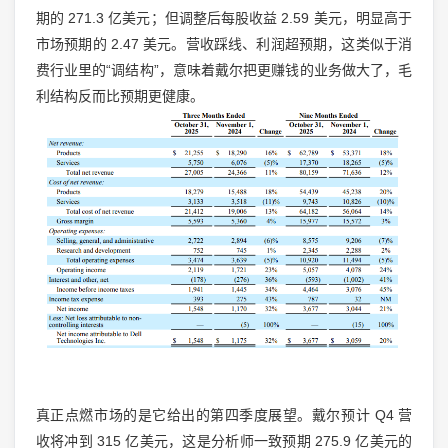
期的 271.3 亿美元；但调整后每股收益 2.59 美元，明显高于
市场预期的 2.47 美元。营收踩线、利润超预期，这类似于消
费行业里的“调结构”，意味着戴尔把更赚钱的业务做大了，毛
利结构反而比预期更健康。
真正点燃市场的是它给出的第四季度展望。戴尔预计 Q4 营
收将冲到 315 亿美元，这是分析师一致预期 275.9 亿美元的