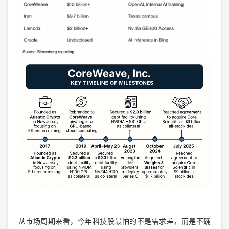
从市场周期来看，今年科技股最怕的不是需求差，而是不确