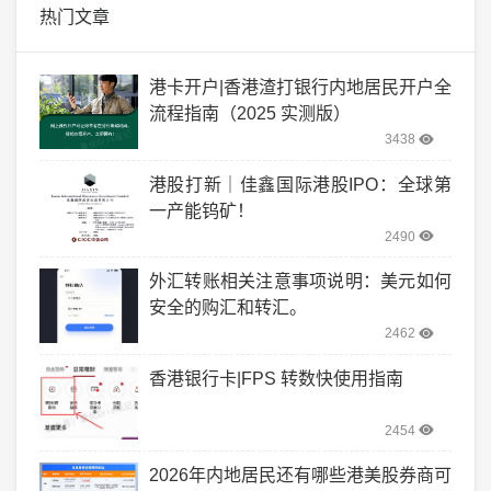
热门文章
港卡开户|香港渣打银行内地居民开户全
流程指南（2025 实测版）
3438
港股打新｜佳鑫国际港股IPO：全球第
一产能钨矿！
2490
外汇转账相关注意事项说明：美元如何
安全的购汇和转汇。
2462
香港银行卡|FPS 转数快使用指南
2454
2026年内地居民还有哪些港美股券商可