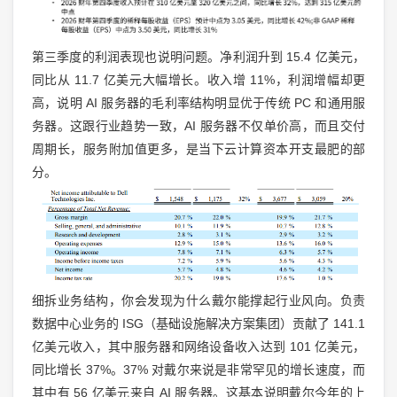
第三季度的利润表现也说明问题。净利润升到 15.4 亿美元，
同比从 11.7 亿美元大幅增长。收入增 11%，利润增幅却更
高，说明 AI 服务器的毛利率结构明显优于传统 PC 和通用服
务器。这跟行业趋势一致，AI 服务器不仅单价高，而且交付
周期长，服务附加值更多，是当下云计算资本开支最肥的部
分。
细拆业务结构，你会发现为什么戴尔能撑起行业风向。负责
数据中心业务的 ISG（基础设施解决方案集团）贡献了 141.1
亿美元收入，其中服务器和网络设备收入达到 101 亿美元，
同比增长 37%。37% 对戴尔来说是非常罕见的增长速度，而
其中有 56 亿美元来自 AI 服务器。这基本说明戴尔今年的上