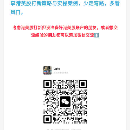
享港美股打新策略与实操案例，少走弯路，多看
风口。
考虑港美股打新但没准备好港美股账户的朋友，或者想交
流经验的朋友都可以添加微信交流⬇️