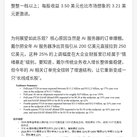
整整一档以上；每股收益 3.50 美元也比市场想象的 3.21 美
元更激进。
为何展望如此乐观？核心原因当然是 AI 服务器的订单爆棚。
戴尔把全年 AI 服务器净出货指引从 200 亿美元直接拉到 250
亿美元，这种 25% 的上调幅度在大企业财报里已经属于“情
绪暴走”级别。要知道，戴尔传统业务收入增长整体偏稳健，
但今年的 AI 相关订单完全扭转了增速结构，让它重新变成一
只“长线成长股”。