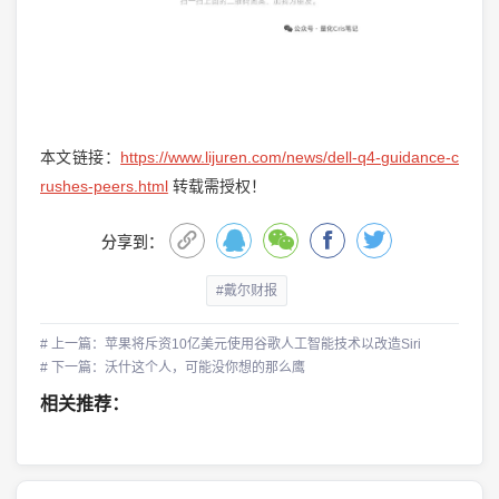
本文链接：
https://www.lijuren.com/news/dell-q4-guidance-c
rushes-peers.html
转载需授权！
分享到：
#戴尔财报
# 上一篇：苹果将斥资10亿美元使用谷歌人工智能技术以改造Siri
# 下一篇：沃什这个人，可能没你想的那么鹰
相关推荐：