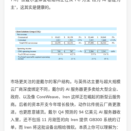
主”，这其实是健康的。
市场更关注的是戴尔的客户结构。与英伟达主要与超大规模
云厂商深度绑定不同，戴尔的 AI 服务器更多卖给大型企业、
政府、以及像 CoreWeave、Iren 这样正在崛起的新型云服务
商。后者的资本开支今年增长极快，动作比传统云厂商更激
进，也更愿意铺货。戴尔 Q4 预测的 94 亿美元 AI 服务器收
入里，还不包括 11 月刚签的向 Iren 提供 GB300 系统的订
单，而 Iren 将这批设备出租给微软。本质上你可以理解为：