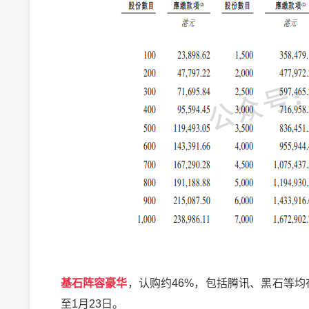
基石阵容豪华
，认购约46%，包括腾讯、黑石等均
至1月23日。