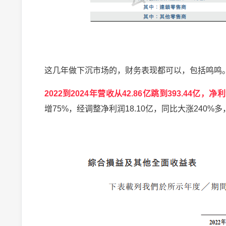
这几年做下沉市场的，财务表现都可以，包括鸣鸣
2022到2024年营收从42.86亿跳到393.44亿，净利
增75%，经调整净利润18.10亿，同比大涨240