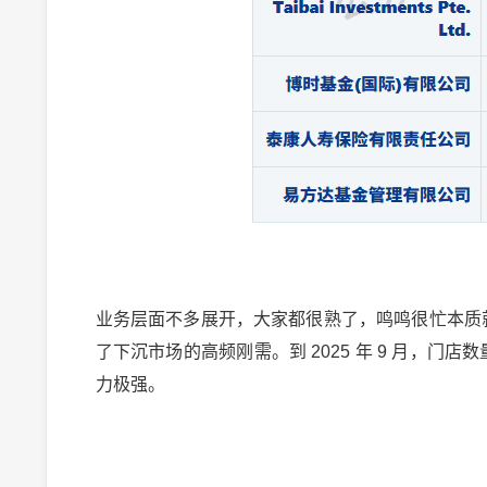
业务层面不多展开，大家都很熟了，鸣鸣很忙本质就
了下沉市场的高频刚需。到 2025 年 9 月，门店
力极强。