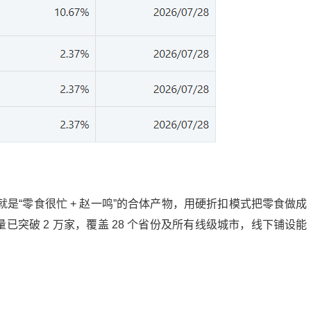
是“零食很忙 + 赵一鸣”的合体产物，用硬折扣模式把零食做成
数量已突破 2 万家，覆盖 28 个省份及所有线级城市，线下铺设能