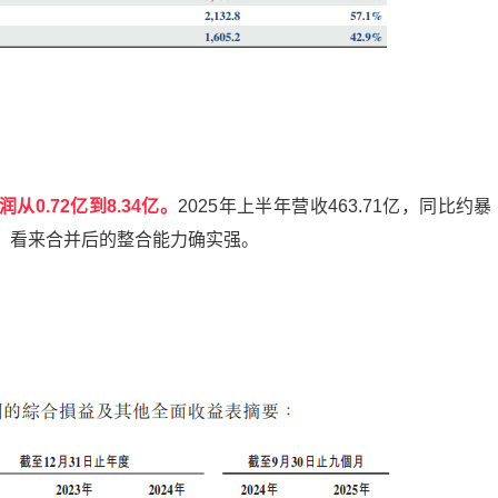
。
润从0.72亿到8.34亿。
2025年上半年营收463.71亿，同比约暴
%多，看来合并后的整合能力确实强。