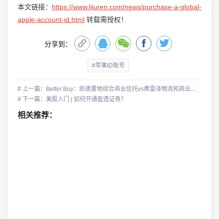
本文链接：
https://www.lijuren.com/news/purchase-a-global-
apple-account-id.html
转载需授权！
分享到：
#苹果ID账号
# 上一篇：Better Buy：凯德置地综合商业信托vs弗雷泽物流和商业信托
# 下一篇：美股入门 | 如何开通盈透证券？
相关推荐：