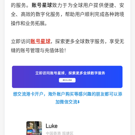
的服务。
账号星球
致力于为全球用户提供便捷、安
全、高效的数字化服务，帮助用户顺利完成各种跨境
操作和业务拓展。
立即访问
账号星球
，探索更多全球数字服务，享受无
缝的账号管理与充值体验！
想交流港卡开户，海外账户购买等感兴趣的朋友都可以添
加微信交流
⬇️