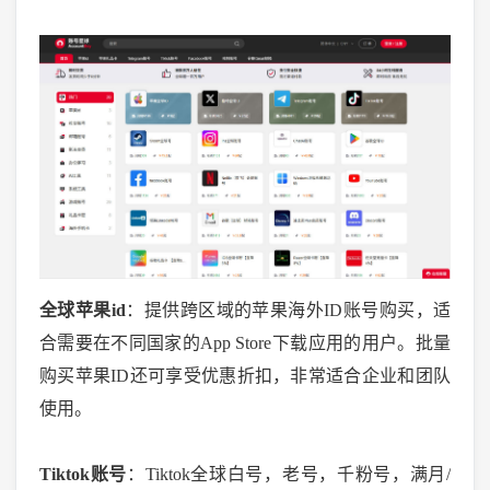
全球苹果
id
：提供跨区域的苹果海外
ID账号购买，适
合需要在不同国家的App Store下载应用的用户。批量
购买苹果ID还可享受优惠折扣，非常适合企业和团队
使用。
Tiktok账号
：
Tiktok全球白号，老号，千粉号，满月/