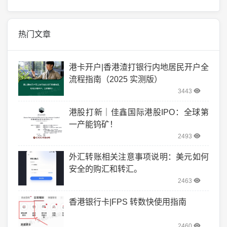
热门文章
港卡开户|香港渣打银行内地居民开户全
流程指南（2025 实测版）
3443
港股打新｜佳鑫国际港股IPO：全球第
一产能钨矿！
2493
外汇转账相关注意事项说明：美元如何
安全的购汇和转汇。
2463
香港银行卡|FPS 转数快使用指南
2460