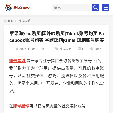
首页
>
跨境攻略
苹果海外id购买|国外ID购买|Tiktok账号购买|Fa
cebook账号购买|谷歌邮箱|Gmail邮箱账号购买
2025-11-04 17:35:19
1
1066
跨境攻略
账号星球
是一家专注于提供全球各类数字账号平台。
我们致力于为全球用户提供高质量、可靠的数字账
号，涵盖社交媒体、游戏、流媒体以及各种应用服
务，满足个人用户、开发者、企业和团队的多样化需
求。
在
账号星球
可以获得高质量的社交媒体账号