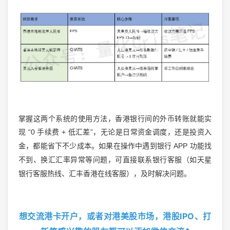
掌握这两个系统的使用方法，香港银行间的外币转账就能实
现
“0
+
”
手续费
低汇差
，无论是日常资金调度，还是投资入
APP
金，都能省下不少成本。如果在操作中遇到银行
功能找
不到、换汇汇率异常等问题，可直接联系银行客服（如天星
银行客服热线、汇丰香港在线客服），及时解决问题。
想交流港卡开户，或者对港美股市场，港股IPO、打