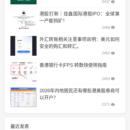
3437
港股打新｜佳鑫国际港股IPO：全球第
一产能钨矿！
2489
外汇转账相关注意事项说明：美元如何
安全的购汇和转汇。
2462
香港银行卡|FPS 转数快使用指南
2453
2026年内地居民还有哪些港美股券商可
以开户？
2371
最近发表