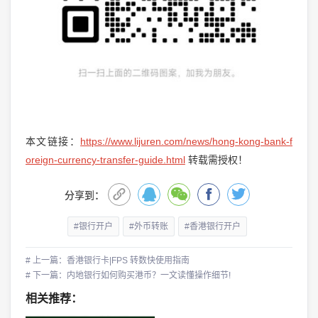
本文链接：
https://www.lijuren.com/news/hong-kong-bank-f
oreign-currency-transfer-guide.html
转载需授权！
分享到：
#银行开户
#外币转账
#香港银行开户
# 上一篇：香港银行卡|FPS 转数快使用指南
# 下一篇：内地银行如何购买港币？一文读懂操作细节!
相关推荐：