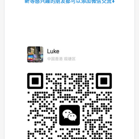
新等感兴趣的朋友都可以添加微信交流
⬇️