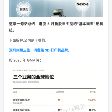
这票一句话总结：港股 5 月新股里少见的"基本面型"硬科
技。
下面拆解,公司是干啥的.
深圳创想三维，消费级 3D 打印机品牌。
按 2025 年 GMV 算：