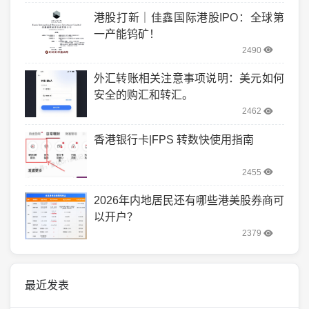
港股打新｜佳鑫国际港股IPO：全球第
一产能钨矿！
2490
外汇转账相关注意事项说明：美元如何
安全的购汇和转汇。
2462
香港银行卡|FPS 转数快使用指南
2455
2026年内地居民还有哪些港美股券商可
以开户？
2379
最近发表