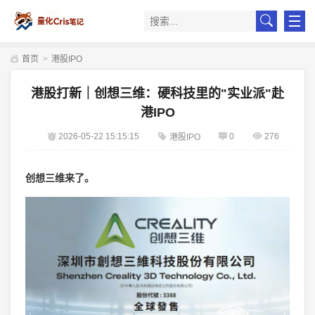
首页
>
港股IPO
港股打新｜创想三维：硬科技里的"实业派"赴
港IPO
2026-05-22 15:15:15
0
276
港股IPO
创想三维来了。