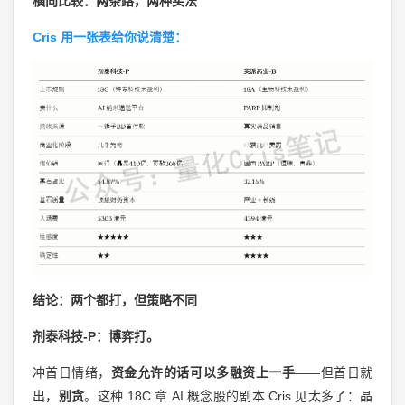
横向比较：两条路，两种买法
Cris 用一张表给你说清楚：
结论：两个都打，但策略不同
剂泰科技-P：博弈打。
冲首日情绪，
资金允许的话可以多融资上一手
——但首日就
出，
别贪
。这种 18C 章 AI 概念股的剧本 Cris 见太多了：晶